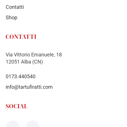
Contatti
Shop
CONTATTI
Via Vittorio Emanuele, 18
12051 Alba (CN)
0173.440540
info@tartufiratti.com
SOCIAL