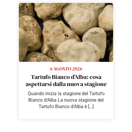
6 AGOSTO 2026
Tartufo Bianco d’Alba: cosa
aspettarsi dalla nuova stagione
Quando inizia la stagione del Tartufo
Bianco d’Alba La nuova stagione del
Tartufo Bianco d’Alba è […]