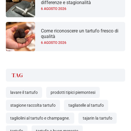
differenze e stagionalità
6 AGOSTO 2026
Come riconoscere un tartufo fresco di
qualità
6 AGOSTO 2026
TAG
lavare il tartufo
prodotti tipici piemontesi
stagione raccolta tartufo
tagliatelle al tartufo
tagliolini al tartufo e champagne.
tajarin la tartufo