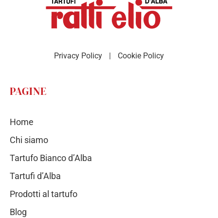
Privacy Policy
|
Cookie Policy
PAGINE
Home
Chi siamo
Tartufo Bianco d’Alba
Tartufi d’Alba
Prodotti al tartufo
Blog