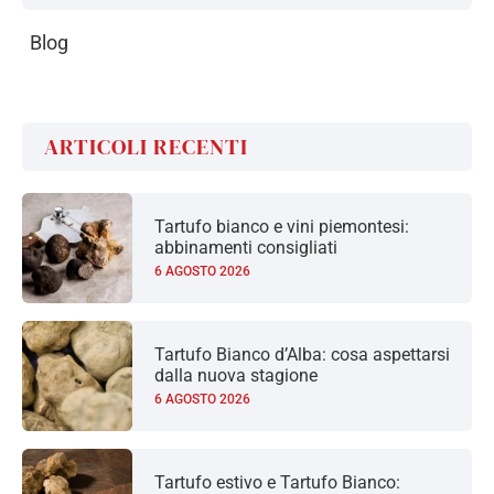
Blog
ARTICOLI RECENTI
Tartufo bianco e vini piemontesi:
abbinamenti consigliati
6 AGOSTO 2026
Tartufo Bianco d’Alba: cosa aspettarsi
dalla nuova stagione
6 AGOSTO 2026
Tartufo estivo e Tartufo Bianco: