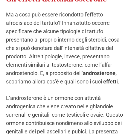
Ma a cosa può essere ricondotto l’effetto
afrodisiaco del tartufo? Innanzitutto occorre
specificare che alcune tipologie di tartufo
presentano al proprio interno degli steroidi, cosa
che si può denotare dall’intensità olfattiva del
prodotto. Altre tipologie, invece, presentano
elementi similari al testosterone, come l’alfa-
androstenolo. E, a proposito dell’
androsterone,
scopriamo allora cos’è e quali sono i suoi
effetti
.
L’androsterone è un ormone con attività
androgenica che viene creato nelle ghiandole
surrenali e genitali, come testicoli e ovaie. Questo
ormone contribuisce nondimeno allo sviluppo dei
genitali e dei peli ascellari e pubici. La presenza