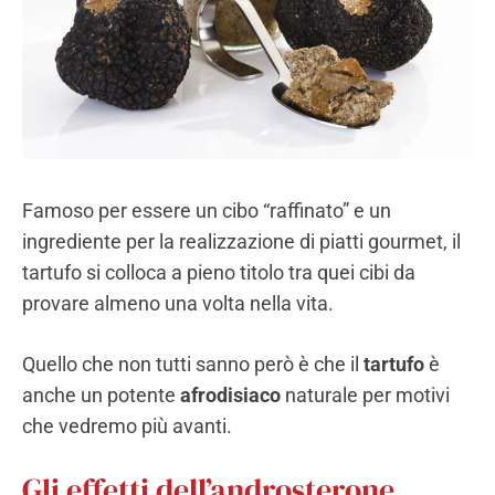
Famoso per essere un cibo “raffinato” e un
ingrediente per la realizzazione di piatti gourmet, il
tartufo si colloca a pieno titolo tra quei cibi da
provare almeno una volta nella vita.
Quello che non tutti sanno però è che il
tartufo
è
anche un potente
afrodisiaco
naturale per motivi
che vedremo più avanti.
Gli effetti dell’androsterone