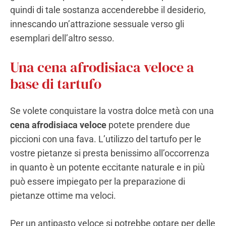
quindi di tale sostanza accenderebbe il desiderio,
innescando un’attrazione sessuale verso gli
esemplari dell’altro sesso.
Una cena afrodisiaca veloce a
base di tartufo
Se volete conquistare la vostra dolce metà con una
cena afrodisiaca veloce
potete prendere due
piccioni con una fava. L’utilizzo del tartufo per le
vostre pietanze si presta benissimo all’occorrenza
in quanto è un potente eccitante naturale e in più
può essere impiegato per la preparazione di
pietanze ottime ma veloci.
Per un antipasto veloce si potrebbe optare per delle