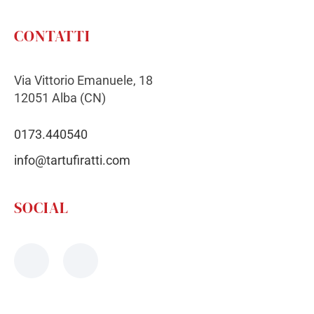
CONTATTI
Via Vittorio Emanuele, 18
12051 Alba (CN)
0173.440540
info@tartufiratti.com
SOCIAL