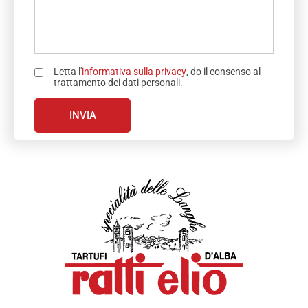
Letta l'
informativa sulla privacy
, do il consenso al
trattamento dei dati personali.