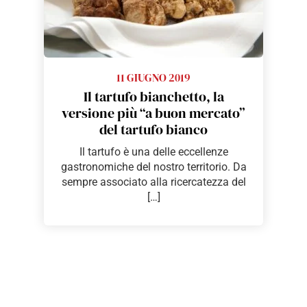
11 GIUGNO 2019
Il tartufo bianchetto, la
versione più “a buon mercato”
del tartufo bianco
Il tartufo è una delle eccellenze
gastronomiche del nostro territorio. Da
sempre associato alla ricercatezza del
[…]