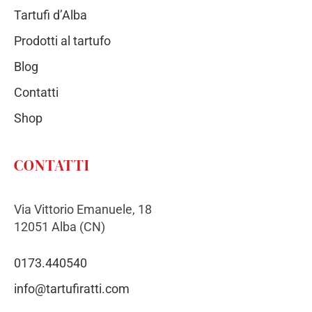
Tartufi d’Alba
Prodotti al tartufo
Blog
Contatti
Shop
CONTATTI
Via Vittorio Emanuele, 18
12051 Alba (CN)
0173.440540
info@tartufiratti.com