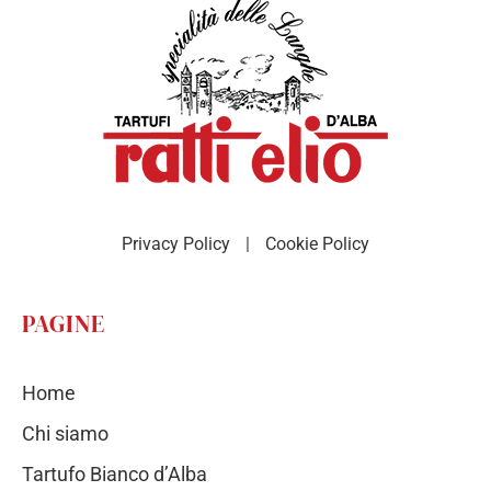
Privacy Policy
|
Cookie Policy
PAGINE
Home
Chi siamo
Tartufo Bianco d’Alba