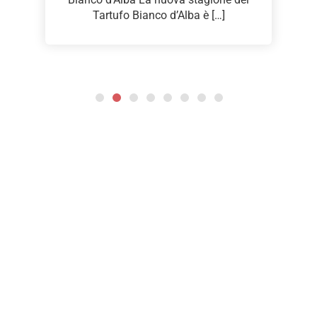
Tartufo Bianco d’Alba è […]