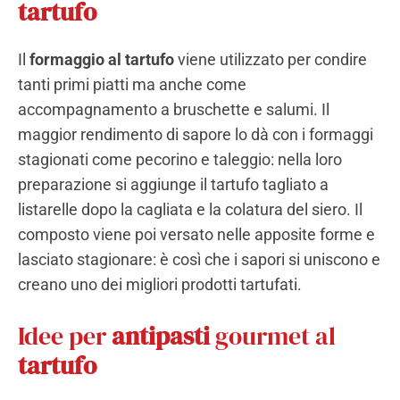
tartufo
Il
formaggio al tartufo
viene utilizzato per condire
tanti primi piatti ma anche come
accompagnamento a bruschette e salumi. Il
maggior rendimento di sapore lo dà con i formaggi
stagionati come pecorino e taleggio: nella loro
preparazione si aggiunge il tartufo tagliato a
listarelle dopo la cagliata e la colatura del siero. Il
composto viene poi versato nelle apposite forme e
lasciato stagionare: è così che i sapori si uniscono e
creano uno dei migliori prodotti tartufati.
Idee per
antipasti
gourmet al
tartufo