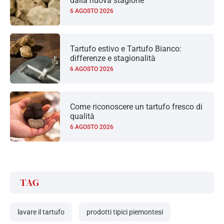
dalla nuova stagione
6 AGOSTO 2026
Tartufo estivo e Tartufo Bianco:
differenze e stagionalità
6 AGOSTO 2026
Come riconoscere un tartufo fresco di
qualità
6 AGOSTO 2026
TAG
lavare il tartufo
prodotti tipici piemontesi