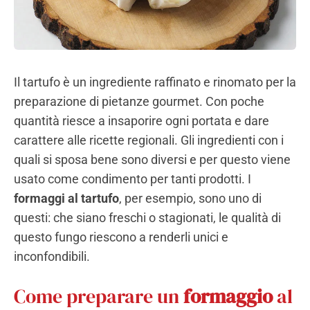
Il tartufo è un ingrediente raffinato e rinomato per la
preparazione di pietanze gourmet. Con poche
quantità riesce a insaporire ogni portata e dare
carattere alle ricette regionali. Gli ingredienti con i
quali si sposa bene sono diversi e per questo viene
usato come condimento per tanti prodotti. I
formaggi al tartufo
, per esempio, sono uno di
questi: che siano freschi o stagionati, le qualità di
questo fungo riescono a renderli unici e
inconfondibili.
Come preparare un
formaggio
al