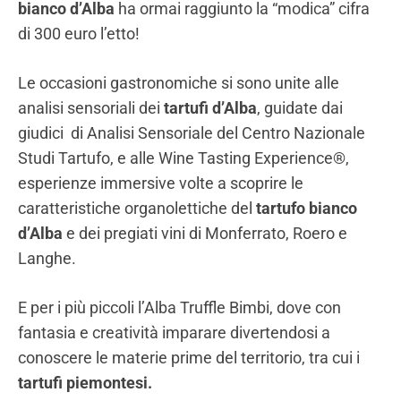
bianco d’Alba
ha ormai raggiunto la “modica” cifra
di 300 euro l’etto!
Le occasioni gastronomiche si sono unite alle
analisi sensoriali dei
tartufi d’Alba
, guidate dai
giudici di Analisi Sensoriale del Centro Nazionale
Studi Tartufo, e alle Wine Tasting Experience®,
esperienze immersive volte a scoprire le
caratteristiche organolettiche del
tartufo bianco
d’Alba
e dei pregiati vini di Monferrato, Roero e
Langhe.
E per i più piccoli l’Alba Truffle Bimbi, dove con
fantasia e creatività imparare divertendosi a
conoscere le materie prime del territorio, tra cui i
tartufi piemontesi.