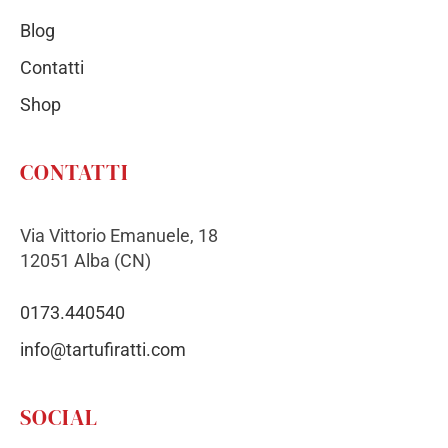
Blog
Contatti
Shop
CONTATTI
Via Vittorio Emanuele, 18
12051 Alba (CN)
0173.440540
info@tartufiratti.com
SOCIAL