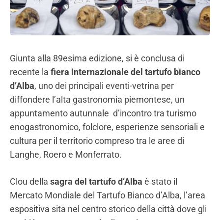
Giunta alla 89esima edizione, si è conclusa di
recente la
fiera internazionale del tartufo bianco
d’Alba
, uno dei principali eventi-vetrina per
diffondere l’alta gastronomia piemontese, un
appuntamento autunnale d’incontro tra turismo
enogastronomico, folclore, esperienze sensoriali e
cultura per il territorio compreso tra le aree di
Langhe, Roero e Monferrato.
Clou della
sagra del tartufo d’Alba
è stato il
Mercato Mondiale del Tartufo Bianco d’Alba, l’area
espositiva sita nel centro storico della città dove gli