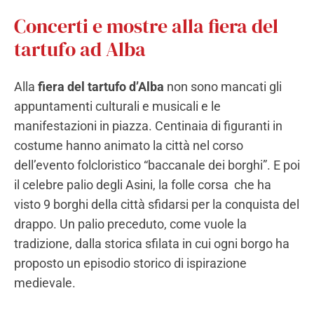
Concerti e mostre alla fiera del
tartufo ad Alba
Alla
fiera del tartufo d’Alba
non sono mancati gli
appuntamenti culturali e musicali e le
manifestazioni in piazza. Centinaia di figuranti in
costume hanno animato la città nel corso
dell’evento folcloristico “baccanale dei borghi”. E poi
il celebre palio degli Asini, la folle corsa che ha
visto 9 borghi della città sfidarsi per la conquista del
drappo. Un palio preceduto, come vuole la
tradizione, dalla storica sfilata in cui ogni borgo ha
proposto un episodio storico di ispirazione
medievale.