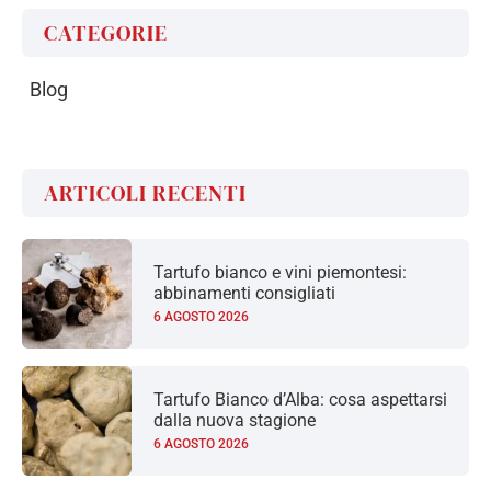
CATEGORIE
Blog
ARTICOLI RECENTI
Tartufo bianco e vini piemontesi:
abbinamenti consigliati
6 AGOSTO 2026
Tartufo Bianco d’Alba: cosa aspettarsi
dalla nuova stagione
6 AGOSTO 2026