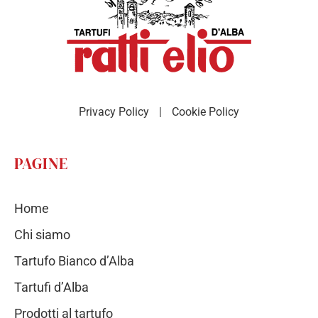
Privacy Policy
|
Cookie Policy
PAGINE
Home
Chi siamo
Tartufo Bianco d’Alba
Tartufi d’Alba
Prodotti al tartufo