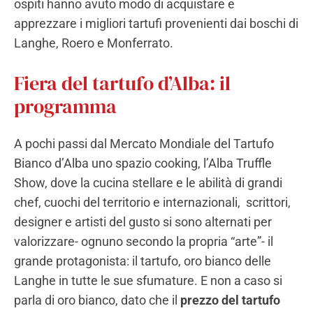
ospiti hanno avuto modo di acquistare e
apprezzare i migliori tartufi provenienti dai boschi di
Langhe, Roero e Monferrato.
Fiera del tartufo d’Alba: il
programma
A pochi passi dal Mercato Mondiale del Tartufo
Bianco d’Alba uno spazio cooking, l’Alba Truffle
Show, dove la cucina stellare e le abilità di grandi
chef, cuochi del territorio e internazionali, scrittori,
designer e artisti del gusto si sono alternati per
valorizzare- ognuno secondo la propria “arte”- il
grande protagonista: il tartufo, oro bianco delle
Langhe in tutte le sue sfumature. E non a caso si
parla di oro bianco, dato che il
prezzo del tartufo