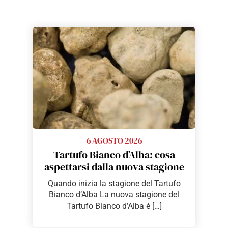
6 AGOSTO 2026
Tartufo Bianco d’Alba: cosa
aspettarsi dalla nuova stagione
Quando inizia la stagione del Tartufo
Bianco d’Alba La nuova stagione del
Tartufo Bianco d’Alba è […]